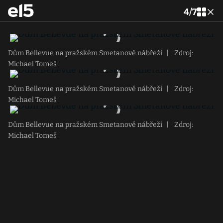
4
/
7
Dům Bellevue na pražském Smetanově nábřeží
|
Zdroj:
Michael Tomeš
Dům Bellevue na pražském Smetanově nábřeží
|
Zdroj:
Michael Tomeš
Dům Bellevue na pražském Smetanově nábřeží
|
Zdroj:
Michael Tomeš