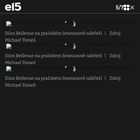
5
/
7
Dům Bellevue na pražském Smetanově nábřeží
|
Zdroj:
Michael Tomeš
Dům Bellevue na pražském Smetanově nábřeží
|
Zdroj:
Michael Tomeš
Dům Bellevue na pražském Smetanově nábřeží
|
Zdroj:
Michael Tomeš