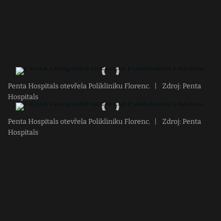
Penta Hospitals otevřela Polikliniku Florenc.
|
Zdroj: Penta
Hospitals
Penta Hospitals otevřela Polikliniku Florenc.
|
Zdroj: Penta
Hospitals