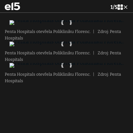
1
/
5
Penta Hospitals otevřela Polikliniku Florenc.
|
Zdroj: Penta
Hospitals
Penta Hospitals otevřela Polikliniku Florenc.
|
Zdroj: Penta
Hospitals
Penta Hospitals otevřela Polikliniku Florenc.
|
Zdroj: Penta
Hospitals