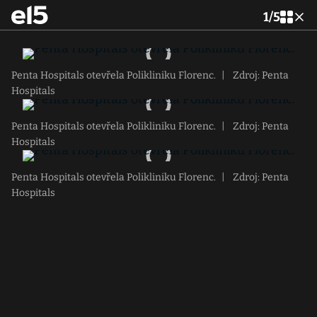
1
/
5
Penta Hospitals otevřela Polikliniku Florenc.
|
Zdroj: Penta
Hospitals
Penta Hospitals otevřela Polikliniku Florenc.
|
Zdroj: Penta
Hospitals
Penta Hospitals otevřela Polikliniku Florenc.
|
Zdroj: Penta
Hospitals