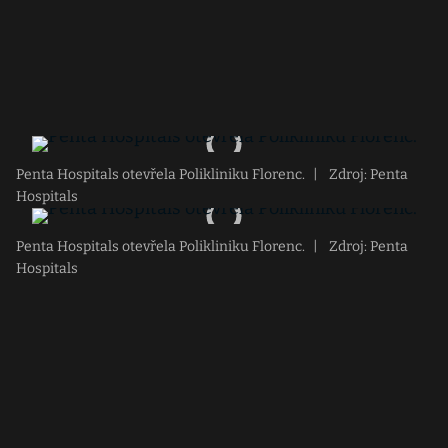
Penta Hospitals otevřela Polikliniku Florenc.
|
Zdroj: Penta
Hospitals
Penta Hospitals otevřela Polikliniku Florenc.
|
Zdroj: Penta
Hospitals