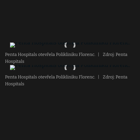
Penta Hospitals otevřela Polikliniku Florenc.
|
Zdroj: Penta
Hospitals
Penta Hospitals otevřela Polikliniku Florenc.
|
Zdroj: Penta
Hospitals