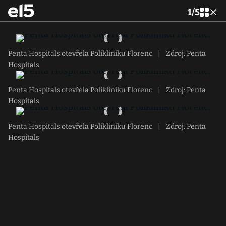
1
/
5
Penta Hospitals otevřela Polikliniku Florenc.
|
Zdroj: Penta
Hospitals
Penta Hospitals otevřela Polikliniku Florenc.
|
Zdroj: Penta
Hospitals
Penta Hospitals otevřela Polikliniku Florenc.
|
Zdroj: Penta
Hospitals