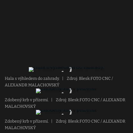
Hala s výhledem do zahrady.
|
Zdroj: Blesk:FOTO CNC /
ALEXANDR MALACHOVSKÝ
Zdobený krb v přízemí.
|
Zdroj: Blesk:FOTO CNC / ALEXANDR
MALACHOVSKÝ
Zdobený krb v přízemí.
|
Zdroj: Blesk:FOTO CNC / ALEXANDR
MALACHOVSKÝ