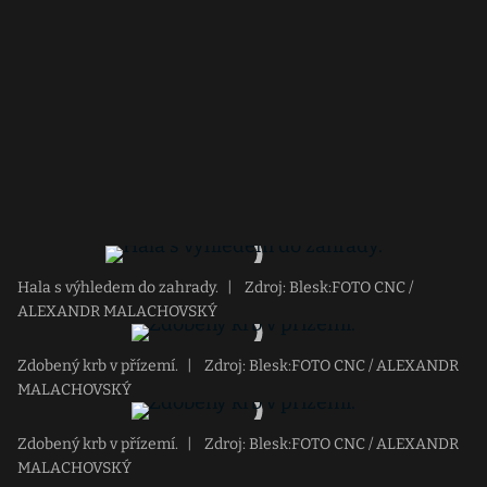
Hala s výhledem do zahrady.
|
Zdroj: Blesk:FOTO CNC /
ALEXANDR MALACHOVSKÝ
Zdobený krb v přízemí.
|
Zdroj: Blesk:FOTO CNC / ALEXANDR
MALACHOVSKÝ
Zdobený krb v přízemí.
|
Zdroj: Blesk:FOTO CNC / ALEXANDR
MALACHOVSKÝ