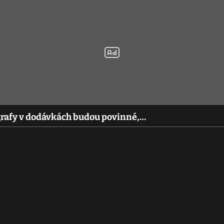
grafy v dodávkách budou povinné,…