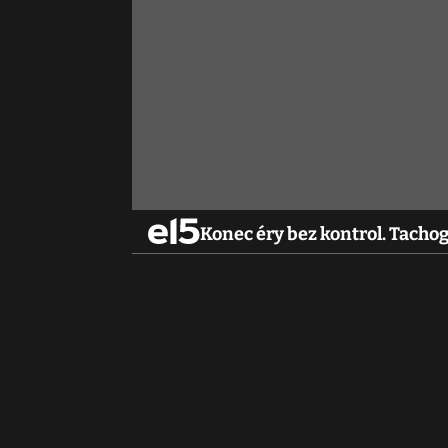
Konec éry bez kontrol. Tacho