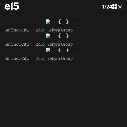
1
/
24
Smíchov City.
|
Zdroj: Sekyra Group
Smíchov City.
|
Zdroj: Sekyra Group
Smíchov City.
|
Zdroj: Sekyra Group