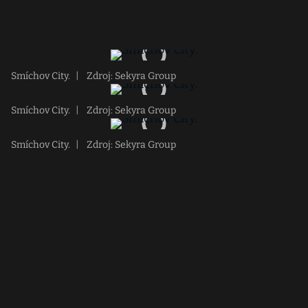
Smíchov City.
|
Zdroj: Sekyra Group
Smíchov City.
|
Zdroj: Sekyra Group
Smíchov City.
|
Zdroj: Sekyra Group