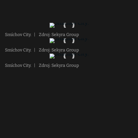
Smíchov City.
|
Zdroj: Sekyra Group
Smíchov City.
|
Zdroj: Sekyra Group
Smíchov City.
|
Zdroj: Sekyra Group