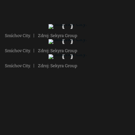
Smíchov City.
|
Zdroj: Sekyra Group
Smíchov City.
|
Zdroj: Sekyra Group
Smíchov City.
|
Zdroj: Sekyra Group