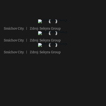
Smíchov City.
|
Zdroj: Sekyra Group
Smíchov City.
|
Zdroj: Sekyra Group
Smíchov City.
|
Zdroj: Sekyra Group