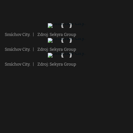
Smíchov City.
|
Zdroj: Sekyra Group
Smíchov City.
|
Zdroj: Sekyra Group
Smíchov City.
|
Zdroj: Sekyra Group