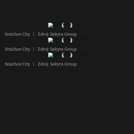
Smíchov City.
|
Zdroj: Sekyra Group
Smíchov City.
|
Zdroj: Sekyra Group
Smíchov City.
|
Zdroj: Sekyra Group