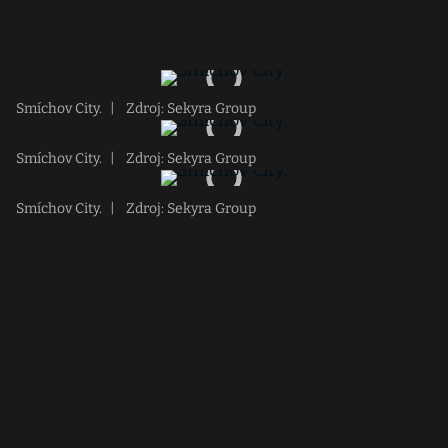
Smíchov City.
|
Zdroj: Sekyra Group
Smíchov City.
|
Zdroj: Sekyra Group
Smíchov City.
|
Zdroj: Sekyra Group