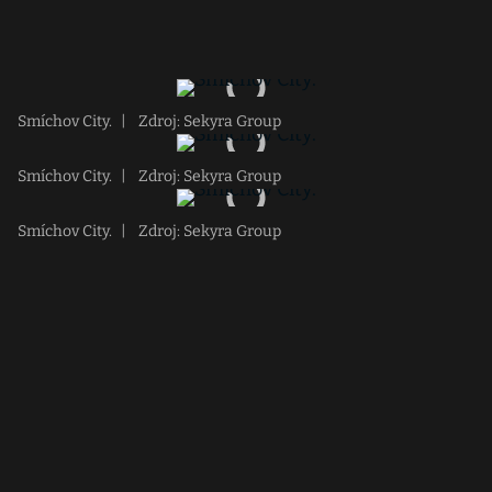
Smíchov City.
|
Zdroj: Sekyra Group
Smíchov City.
|
Zdroj: Sekyra Group
Smíchov City.
|
Zdroj: Sekyra Group