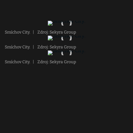
Smíchov City.
|
Zdroj: Sekyra Group
Smíchov City.
|
Zdroj: Sekyra Group
Smíchov City.
|
Zdroj: Sekyra Group