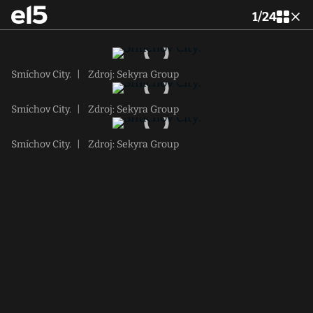
1
/
24
Smíchov City.
|
Zdroj: Sekyra Group
Smíchov City.
|
Zdroj: Sekyra Group
Smíchov City.
|
Zdroj: Sekyra Group