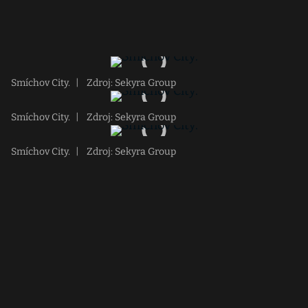
Smíchov City.
|
Zdroj: Sekyra Group
Smíchov City.
|
Zdroj: Sekyra Group
Smíchov City.
|
Zdroj: Sekyra Group