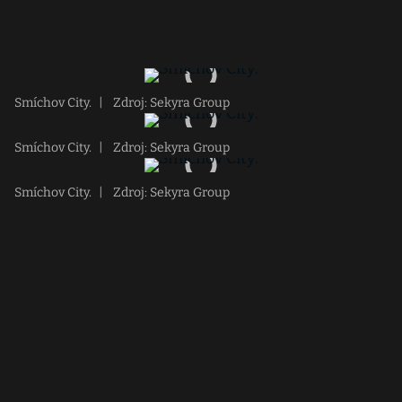
Smíchov City.
|
Zdroj: Sekyra Group
Smíchov City.
|
Zdroj: Sekyra Group
Smíchov City.
|
Zdroj: Sekyra Group