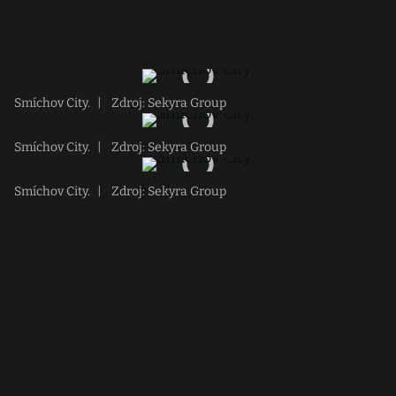
Smíchov City.
|
Zdroj: Sekyra Group
Smíchov City.
|
Zdroj: Sekyra Group
Smíchov City.
|
Zdroj: Sekyra Group