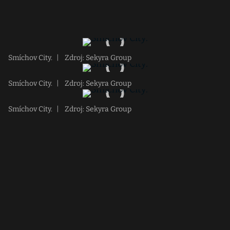
Smíchov City.
|
Zdroj: Sekyra Group
Smíchov City.
|
Zdroj: Sekyra Group
Smíchov City.
|
Zdroj: Sekyra Group