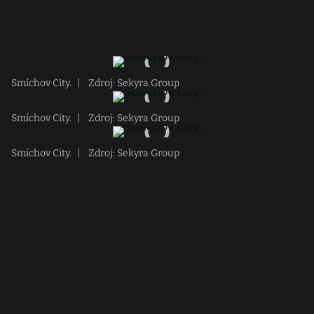
Smíchov City.
|
Zdroj: Sekyra Group
Smíchov City.
|
Zdroj: Sekyra Group
Smíchov City.
|
Zdroj: Sekyra Group