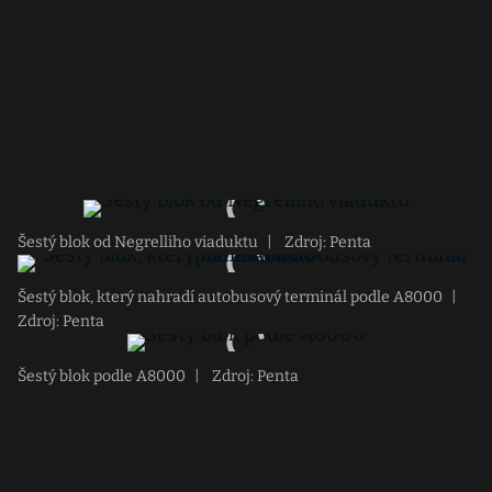
Šestý blok od Negrelliho viaduktu
|
Zdroj: Penta
Šestý blok, který nahradí autobusový terminál podle A8000
|
Zdroj: Penta
Šestý blok podle A8000
|
Zdroj: Penta