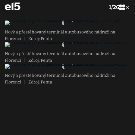
1
/
26
Nový a přestěhovaný terminál autobusového nádraží na
Florenci
|
Zdroj: Penta
Nový a přestěhovaný terminál autobusového nádraží na
Florenci
|
Zdroj: Penta
Nový a přestěhovaný terminál autobusového nádraží na
Florenci
|
Zdroj: Penta