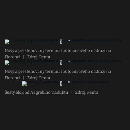
Nový a přestěhovaný terminál autobusového nádraží na
Florenci
|
Zdroj: Penta
Nový a přestěhovaný terminál autobusového nádraží na
Florenci
|
Zdroj: Penta
Šestý blok od Negrelliho viaduktu
|
Zdroj: Penta