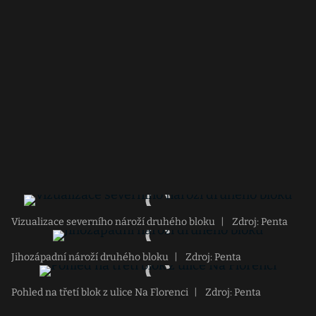
Vizualizace severního nároží druhého bloku
|
Zdroj: Penta
Jihozápadní nároží druhého bloku
|
Zdroj: Penta
Pohled na třetí blok z ulice Na Florenci
|
Zdroj: Penta