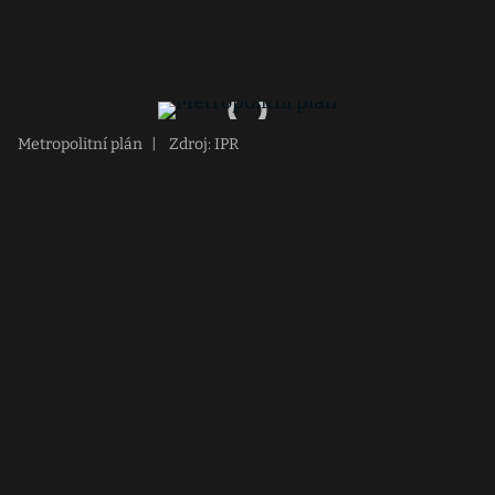
Metropolitní plán
|
Zdroj: IPR