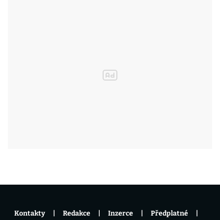
Kontakty
Redakce
Inzerce
Předplatné