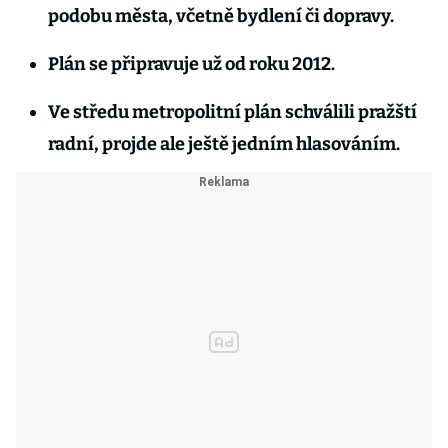
podobu města, včetně bydlení či dopravy.
Plán se připravuje už od roku 2012.
Ve středu metropolitní plán schválili pražští
radní, projde ale ještě jedním hlasováním.