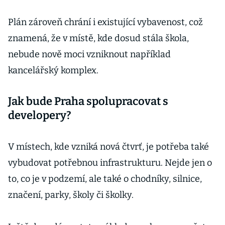
Plán zároveň chrání i existující vybavenost, což
znamená, že v místě, kde dosud stála škola,
nebude nově moci vzniknout například
kancelářský komplex.
Jak bude Praha spolupracovat s
developery?
V místech, kde vzniká nová čtvrť, je potřeba také
vybudovat potřebnou infrastrukturu. Nejde jen o
to, co je v podzemí, ale také o chodníky, silnice,
značení, parky, školy či školky.