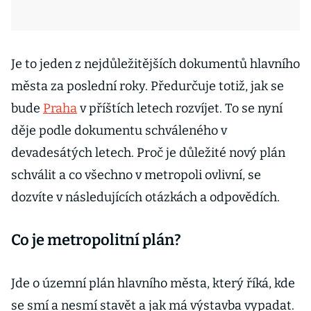
Je to jeden z nejdůležitějších dokumentů hlavního
města za poslední roky. Předurčuje totiž, jak se
bude
Praha
v příštích letech rozvíjet. To se nyní
děje podle dokumentu schváleného v
devadesátých letech. Proč je důležité nový plán
schválit a co všechno v metropoli ovlivní, se
dozvíte v následujících otázkách a odpovědích.
Co je metropolitní plán?
Jde o územní plán hlavního města, který říká, kde
se smí a nesmí stavět a jak má výstavba vypadat.