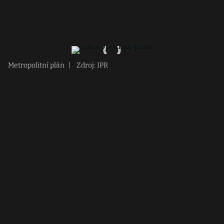
Metropolitní plán
|
Zdroj: IPR