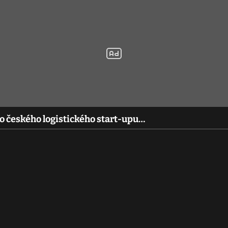
do českého logistického start-upu…