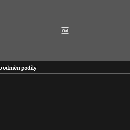
to odměn podíly