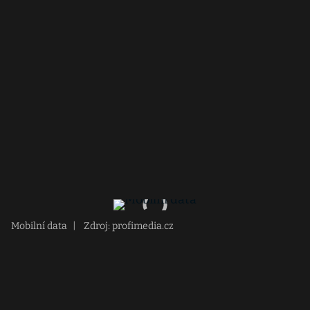
Mobilní data
|
Zdroj: profimedia.cz