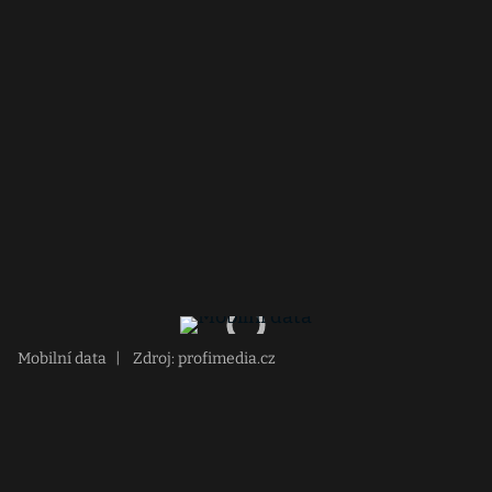
Mobilní data
|
Zdroj: profimedia.cz