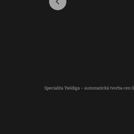
Specialita Yieldiga – automatická tvorba cen (i