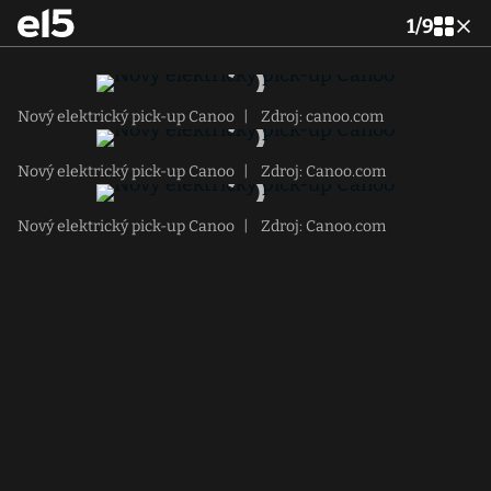
1
/
9
Nový elektrický pick-up Canoo
|
Zdroj: canoo.com
Nový elektrický pick-up Canoo
|
Zdroj: Canoo.com
Nový elektrický pick-up Canoo
|
Zdroj: Canoo.com