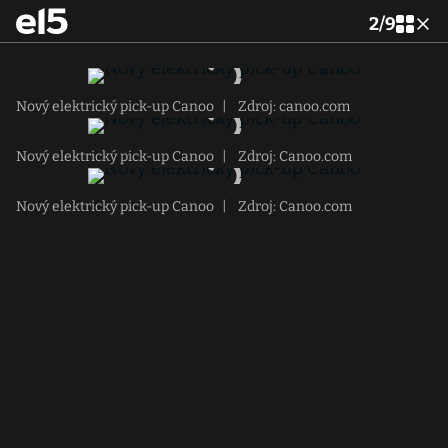
2
/
9
Nový elektrický pick-up Canoo
|
Zdroj: canoo.com
Nový elektrický pick-up Canoo
|
Zdroj: Canoo.com
Nový elektrický pick-up Canoo
|
Zdroj: Canoo.com