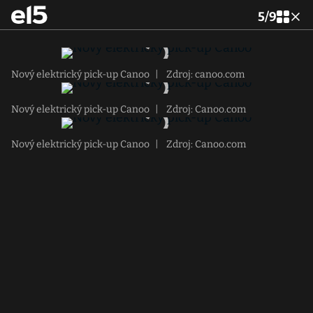
5
/
9
Nový elektrický pick-up Canoo
|
Zdroj: canoo.com
Nový elektrický pick-up Canoo
|
Zdroj: Canoo.com
Nový elektrický pick-up Canoo
|
Zdroj: Canoo.com