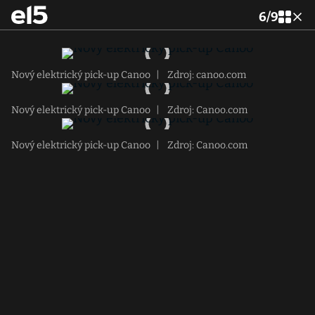
6
/
9
Nový elektrický pick-up Canoo
|
Zdroj: canoo.com
Nový elektrický pick-up Canoo
|
Zdroj: Canoo.com
Nový elektrický pick-up Canoo
|
Zdroj: Canoo.com