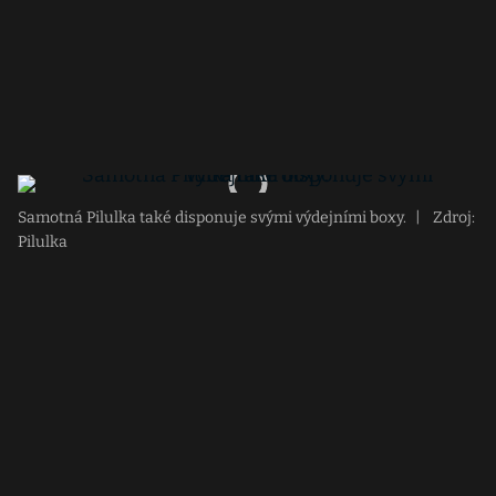
Samotná Pilulka také disponuje svými výdejními boxy.
|
Zdroj:
Pilulka