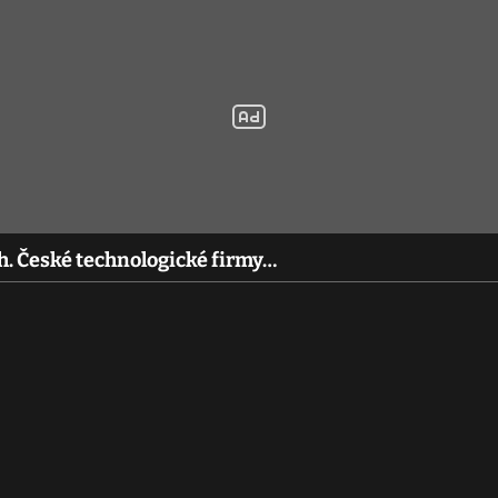
ch. České technologické firmy…