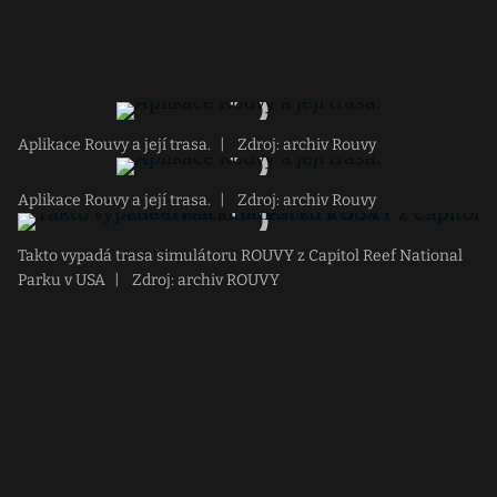
Aplikace Rouvy a její trasa.
|
Zdroj: archiv Rouvy
Aplikace Rouvy a její trasa.
|
Zdroj: archiv Rouvy
Takto vypadá trasa simulátoru ROUVY z Capitol Reef National
Parku v USA
|
Zdroj: archiv ROUVY