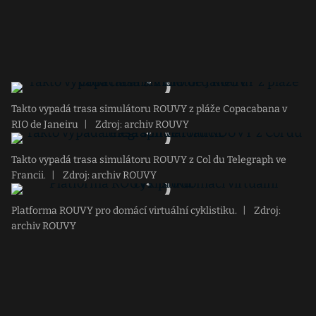
Takto vypadá trasa simulátoru ROUVY z pláže Copacabana v
RIO de Janeiru
|
Zdroj: archiv ROUVY
Takto vypadá trasa simulátoru ROUVY z Col du Telegraph ve
Francii.
|
Zdroj: archiv ROUVY
Platforma ROUVY pro domácí virtuální cyklistiku.
|
Zdroj:
archiv ROUVY