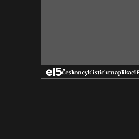
Českou cyklistickou aplikaci