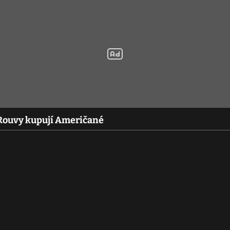
 Rouvy kupují Američané