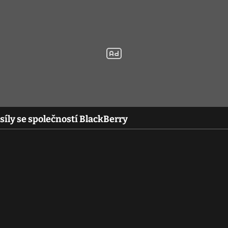
síly se společností BlackBerry