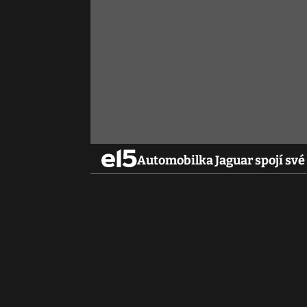
Automobilka Jaguar spojí své 