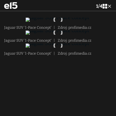
1
/
4
Jaguar SUV 'I-Pace Concept'
|
Zdroj: profimedia.cz
Jaguar SUV 'I-Pace Concept'
|
Zdroj: profimedia.cz
Jaguar SUV 'I-Pace Concept'
|
Zdroj: profimedia.cz