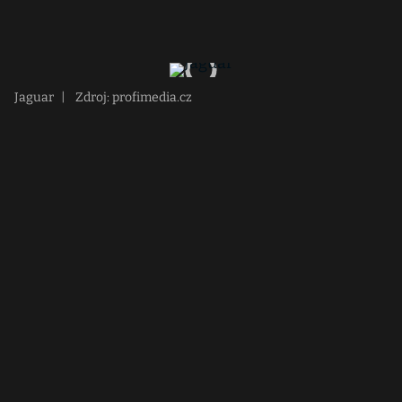
Jaguar
|
Zdroj: profimedia.cz