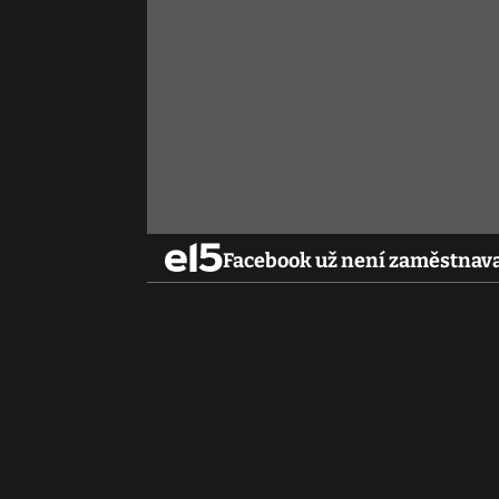
Facebook už není zaměstnava