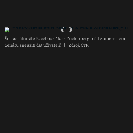
Šéf sociální sítě Facebook Mark Zuckerberg řešil v americkém
Senátu zneužití dat uživatelů
|
Zdroj: ČTK