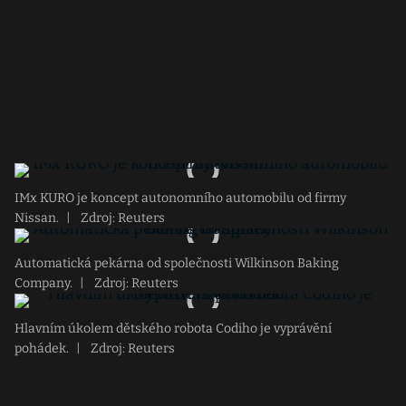
IMx KURO je koncept autonomního automobilu od firmy
Nissan.
|
Zdroj: Reuters
Automatická pekárna od společnosti Wilkinson Baking
Company.
|
Zdroj: Reuters
Hlavním úkolem dětského robota Codiho je vyprávění
pohádek.
|
Zdroj: Reuters