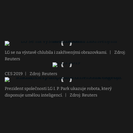
LG se na výstavě chlubila i zakřivenými obrazovkami.
|
Zdroj:
Reuters
CES 2019
|
Zdroj: Reuters
Prezident společnosti LG I. P. Park ukazuje robota, který
disponuje umělou inteligencí.
|
Zdroj: Reuters