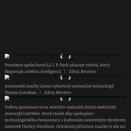
Prezident společnosti LG I. P. Park ukazuje robota, který
disponuje umělou inteligencí.
|
Zdroj: Reuters
Automobil značky Lexus vybavený asistenční technologií
Toyota Guardian.
|
Zdroj: Reuters
Velkou pozornost si na veletrhu vysloužil chytrý elektrický
motocykl LiveWire, který vznikl díky spolupráci
technologického Panasonicu s kultovním americkým výrobcem
motorek Harley-Davidson. Ortodoxní příznivce značky si ale asi