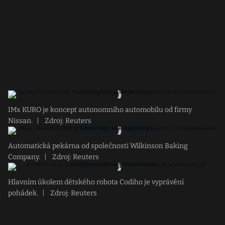
IMx KURO je koncept autonomního automobilu od firmy
Nissan.
|
Zdroj: Reuters
Automatická pekárna od společnosti Wilkinson Baking
Company.
|
Zdroj: Reuters
Hlavním úkolem dětského robota Codiho je vyprávění
pohádek.
|
Zdroj: Reuters