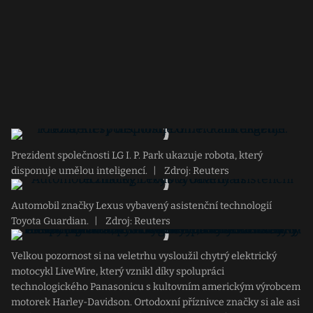
Prezident společnosti LG I. P. Park ukazuje robota, který
disponuje umělou inteligencí.
|
Zdroj: Reuters
Automobil značky Lexus vybavený asistenční technologií
Toyota Guardian.
|
Zdroj: Reuters
Velkou pozornost si na veletrhu vysloužil chytrý elektrický
motocykl LiveWire, který vznikl díky spolupráci
technologického Panasonicu s kultovním americkým výrobcem
motorek Harley-Davidson. Ortodoxní příznivce značky si ale asi