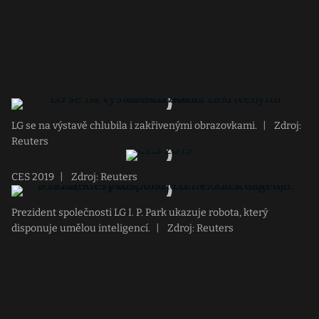
LG se na výstavě chlubila i zakřivenými obrazovkami.
|
Zdroj:
Reuters
CES 2019
|
Zdroj: Reuters
Prezident společnosti LG I. P. Park ukazuje robota, který
disponuje umělou inteligencí.
|
Zdroj: Reuters