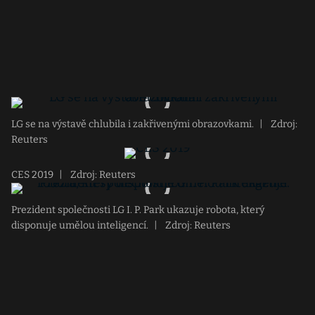
LG se na výstavě chlubila i zakřivenými obrazovkami.
|
Zdroj:
Reuters
CES 2019
|
Zdroj: Reuters
Prezident společnosti LG I. P. Park ukazuje robota, který
disponuje umělou inteligencí.
|
Zdroj: Reuters