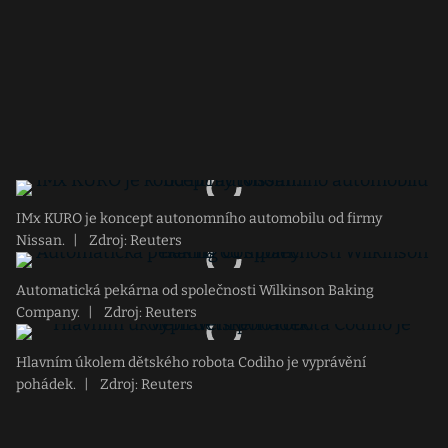
IMx KURO je koncept autonomního automobilu od firmy
Nissan.
|
Zdroj: Reuters
Automatická pekárna od společnosti Wilkinson Baking
Company.
|
Zdroj: Reuters
Hlavním úkolem dětského robota Codiho je vyprávění
pohádek.
|
Zdroj: Reuters