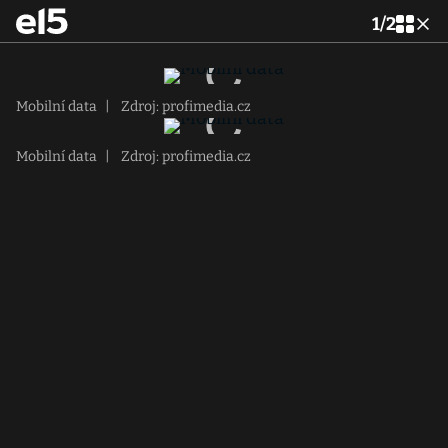
1
/
2
Mobilní data
|
Zdroj: profimedia.cz
Mobilní data
|
Zdroj: profimedia.cz