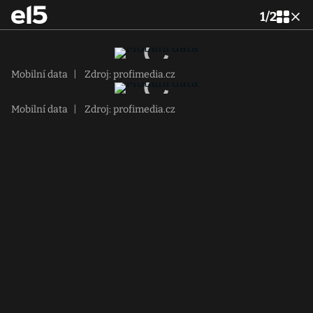
1
/
2
Mobilní data
|
Zdroj: profimedia.cz
Mobilní data
|
Zdroj: profimedia.cz