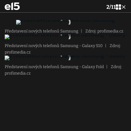
2
/
11
Představení nových telefonů Samsung
|
Zdroj: profimedia.cz
Představení nových telefonů Samsung - Galaxy S10
|
Zdroj:
profimedia.cz
Představení nových telefonů Samsung - Galaxy Fold
|
Zdroj:
profimedia.cz