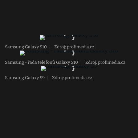
Samsung Galaxy S10
|
Zdroj: profimedia.cz
Samsung - řada telefonů Galaxy S10
|
Zdroj: profimedia.cz
Samsung Galaxy S9
|
Zdroj: profimedia.cz