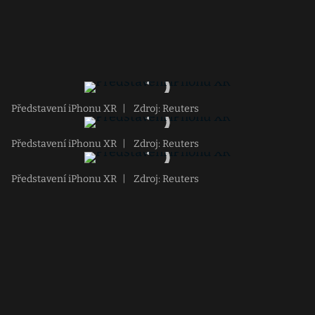
Představení iPhonu XR
|
Zdroj: Reuters
Představení iPhonu XR
|
Zdroj: Reuters
Představení iPhonu XR
|
Zdroj: Reuters