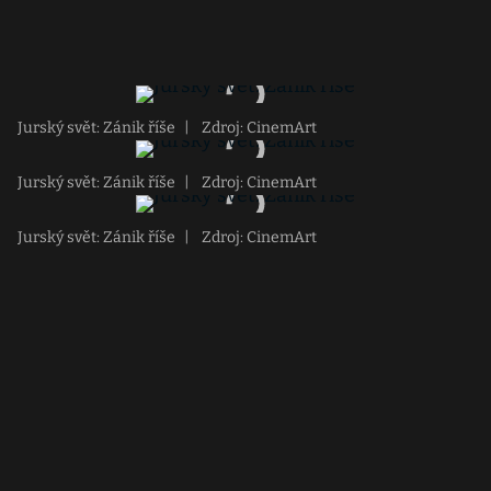
Jurský svět: Zánik říše
|
Zdroj: CinemArt
Jurský svět: Zánik říše
|
Zdroj: CinemArt
Jurský svět: Zánik říše
|
Zdroj: CinemArt