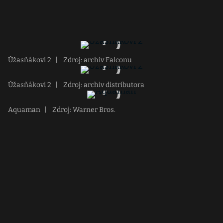
Úžasňákovi 2
|
Zdroj: archiv Falconu
Úžasňákovi 2
|
Zdroj: archiv distributora
Aquaman
|
Zdroj: Warner Bros.