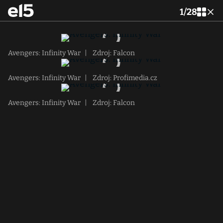
1
/
28
Avengers: Infinity War
|
Zdroj: Falcon
Avengers: Infinity War
|
Zdroj: Profimedia.cz
Avengers: Infinity War
|
Zdroj: Falcon