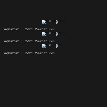
Aquaman
|
Zdroj: Warner Bros.
Aquaman
|
Zdroj: Warner Bros.
Aquaman
|
Zdroj: Warner Bros.