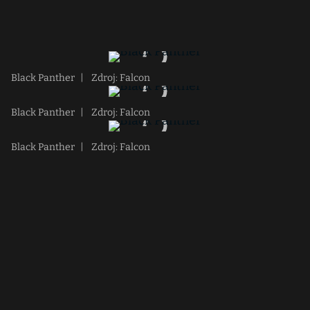
Black Panther
|
Zdroj: Falcon
Black Panther
|
Zdroj: Falcon
Black Panther
|
Zdroj: Falcon