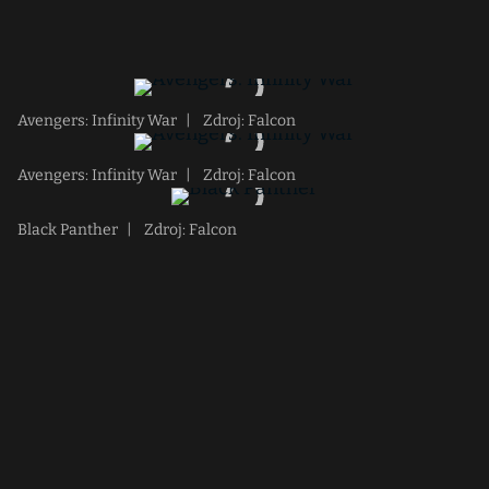
Avengers: Infinity War
|
Zdroj: Falcon
Avengers: Infinity War
|
Zdroj: Falcon
Black Panther
|
Zdroj: Falcon