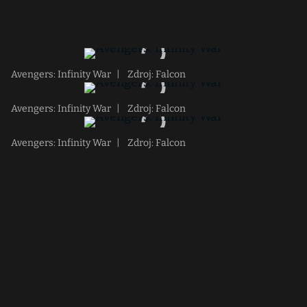
Avengers: Infinity War
|
Zdroj: Falcon
Avengers: Infinity War
|
Zdroj: Falcon
Avengers: Infinity War
|
Zdroj: Falcon