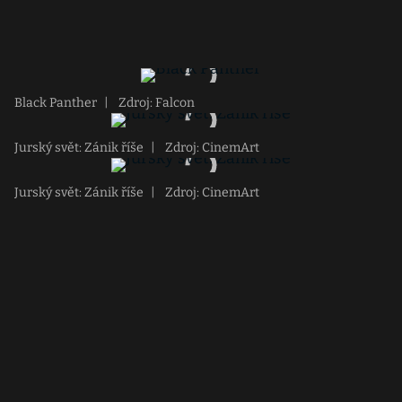
Black Panther
|
Zdroj: Falcon
Jurský svět: Zánik říše
|
Zdroj: CinemArt
Jurský svět: Zánik říše
|
Zdroj: CinemArt