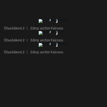
Úžasňákovi 2
|
Zdroj: archiv Falconu
Úžasňákovi 2
|
Zdroj: archiv Falconu
Úžasňákovi 2
|
Zdroj: archiv Falconu