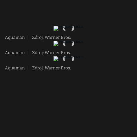
Aquaman
|
Zdroj: Warner Bros.
Aquaman
|
Zdroj: Warner Bros.
Aquaman
|
Zdroj: Warner Bros.