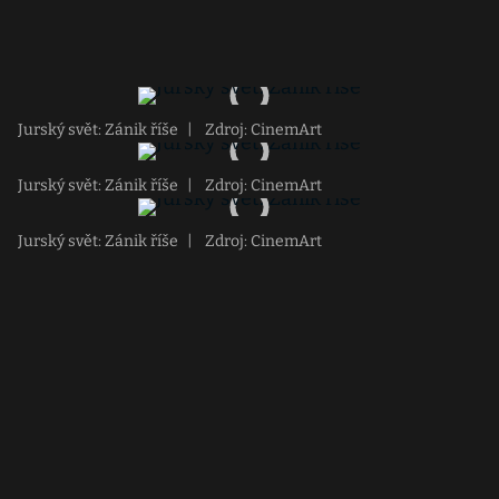
Jurský svět: Zánik říše
|
Zdroj: CinemArt
Jurský svět: Zánik říše
|
Zdroj: CinemArt
Jurský svět: Zánik říše
|
Zdroj: CinemArt