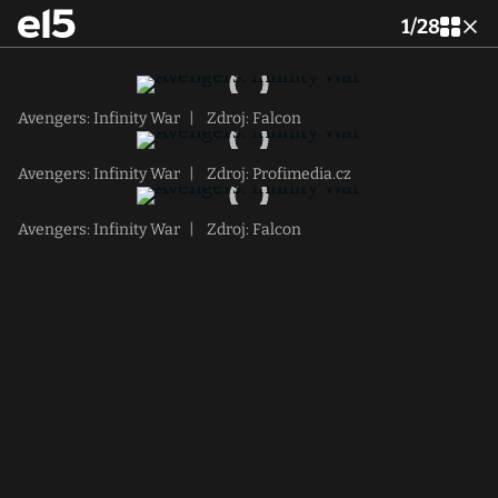
1
/
28
Avengers: Infinity War
|
Zdroj: Falcon
Avengers: Infinity War
|
Zdroj: Profimedia.cz
Avengers: Infinity War
|
Zdroj: Falcon