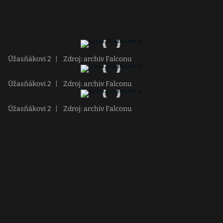
Úžasňákovi 2
|
Zdroj: archiv Falconu
Úžasňákovi 2
|
Zdroj: archiv Falconu
Úžasňákovi 2
|
Zdroj: archiv Falconu