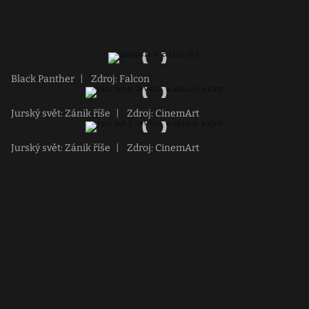
Black Panther
|
Zdroj: Falcon
Jurský svět: Zánik říše
|
Zdroj: CinemArt
Jurský svět: Zánik říše
|
Zdroj: CinemArt