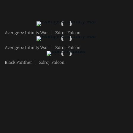
Avengers: Infinity War
|
Zdroj: Falcon
Avengers: Infinity War
|
Zdroj: Falcon
Black Panther
|
Zdroj: Falcon