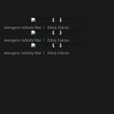
Avengers: Infinity War
|
Zdroj: Falcon
Avengers: Infinity War
|
Zdroj: Falcon
Avengers: Infinity War
|
Zdroj: Falcon