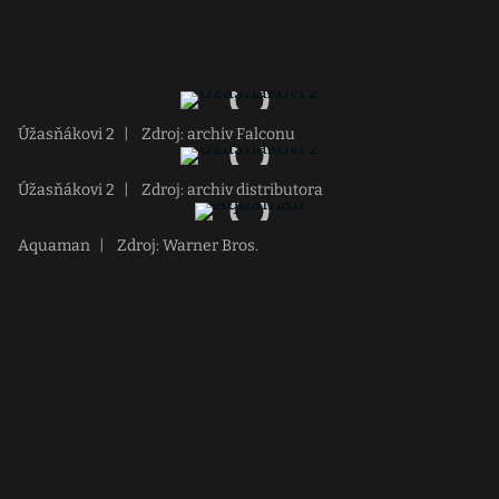
Úžasňákovi 2
|
Zdroj: archiv Falconu
Úžasňákovi 2
|
Zdroj: archiv distributora
Aquaman
|
Zdroj: Warner Bros.