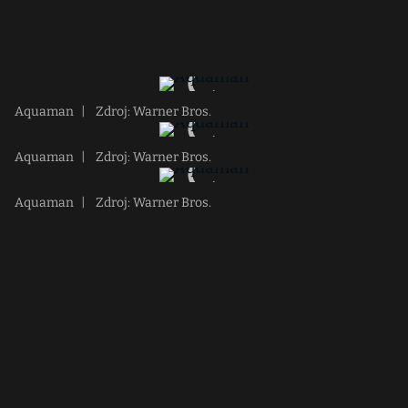
Aquaman
|
Zdroj: Warner Bros.
Aquaman
|
Zdroj: Warner Bros.
Aquaman
|
Zdroj: Warner Bros.