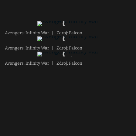
Avengers: Infinity War
|
Zdroj: Falcon
Avengers: Infinity War
|
Zdroj: Falcon
Avengers: Infinity War
|
Zdroj: Falcon