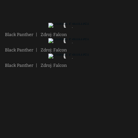
Black Panther
|
Zdroj: Falcon
Black Panther
|
Zdroj: Falcon
Black Panther
|
Zdroj: Falcon