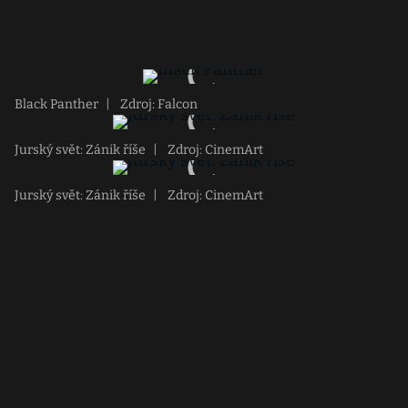
Black Panther
|
Zdroj: Falcon
Jurský svět: Zánik říše
|
Zdroj: CinemArt
Jurský svět: Zánik říše
|
Zdroj: CinemArt