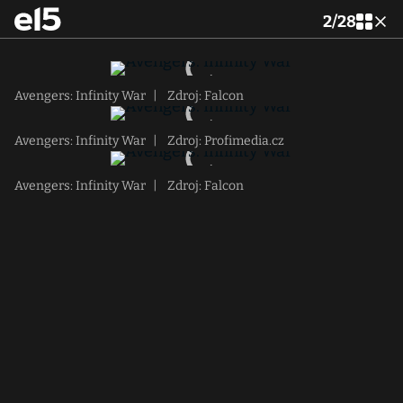
2
/
28
Avengers: Infinity War
|
Zdroj: Falcon
Avengers: Infinity War
|
Zdroj: Profimedia.cz
Avengers: Infinity War
|
Zdroj: Falcon