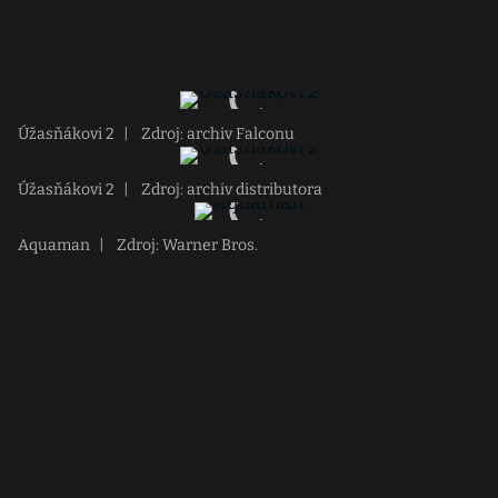
Úžasňákovi 2
|
Zdroj: archiv Falconu
Úžasňákovi 2
|
Zdroj: archiv distributora
Aquaman
|
Zdroj: Warner Bros.