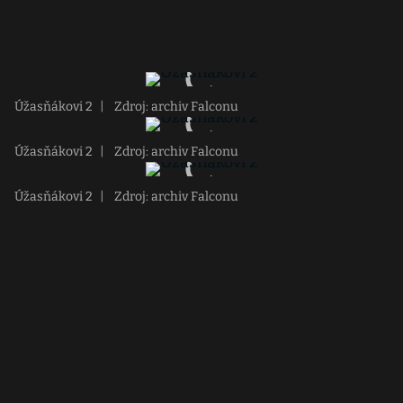
Úžasňákovi 2
|
Zdroj: archiv Falconu
Úžasňákovi 2
|
Zdroj: archiv Falconu
Úžasňákovi 2
|
Zdroj: archiv Falconu