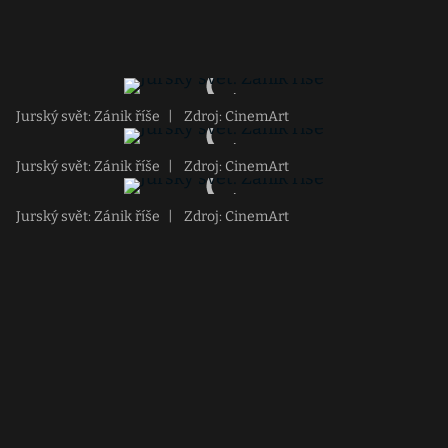
Jurský svět: Zánik říše
|
Zdroj: CinemArt
Jurský svět: Zánik říše
|
Zdroj: CinemArt
Jurský svět: Zánik říše
|
Zdroj: CinemArt