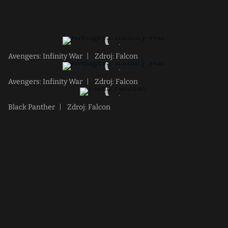
Avengers: Infinity War
|
Zdroj: Falcon
Avengers: Infinity War
|
Zdroj: Falcon
Black Panther
|
Zdroj: Falcon