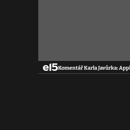
Komentář Karla Javůrka: Appl