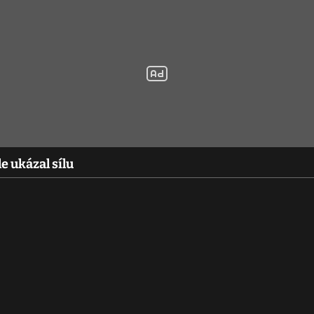
e ukázal sílu