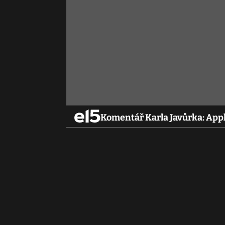
Komentář Karla Javůrka: Appl