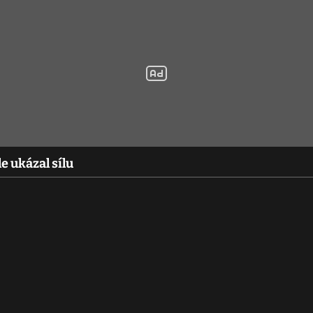
e ukázal sílu