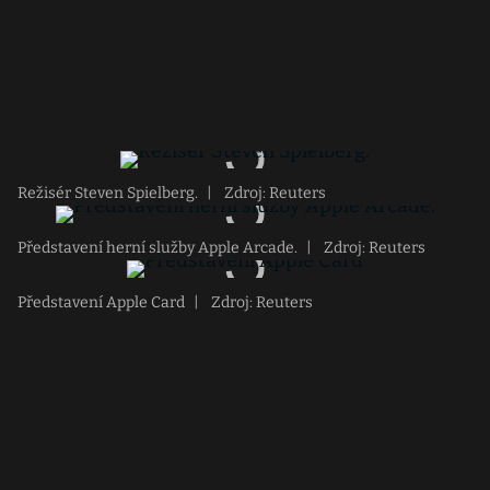
Režisér Steven Spielberg.
|
Zdroj: Reuters
Představení herní služby Apple Arcade.
|
Zdroj: Reuters
Představení Apple Card
|
Zdroj: Reuters