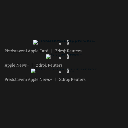
Představení Apple Card
|
Zdroj: Reuters
Apple News+
|
Zdroj: Reuters
Představení Apple News+
|
Zdroj: Reuters