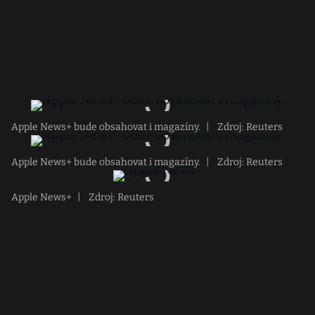
Apple News+ bude obsahovat i magazíny.
|
Zdroj: Reuters
Apple News+ bude obsahovat i magazíny.
|
Zdroj: Reuters
Apple News+
|
Zdroj: Reuters