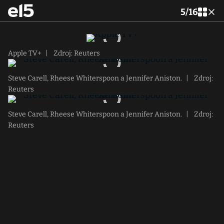
5
/
16
Apple TV+
|
Zdroj: Reuters
Steve Carell, Rheese Whiterspoon a Jennifer Aniston.
|
Zdroj:
Reuters
Steve Carell, Rheese Whiterspoon a Jennifer Aniston.
|
Zdroj:
Reuters