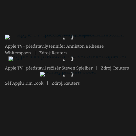
Apple TV+ představily Jennifer Anniston a Rheese
Whiterspoon.
|
Zdroj: Reuters
Apple TV+ představil režisér Steven Spielber.
|
Zdroj: Reuters
Šéf Applu Tim Cook.
|
Zdroj: Reuters