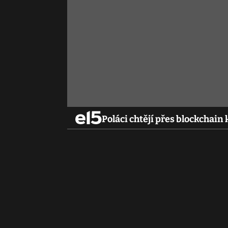
Poláci chtějí přes blockchain