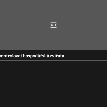
 kontrolovat hospodářská zvířata