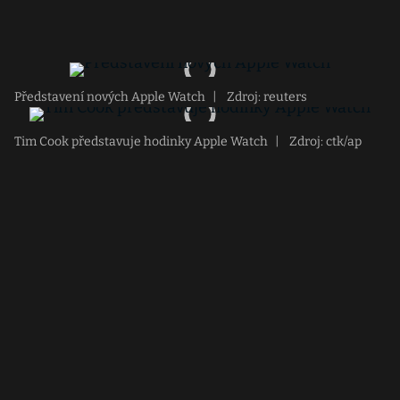
Představení nových Apple Watch
|
Zdroj: reuters
Tim Cook představuje hodinky Apple Watch
|
Zdroj: ctk/ap