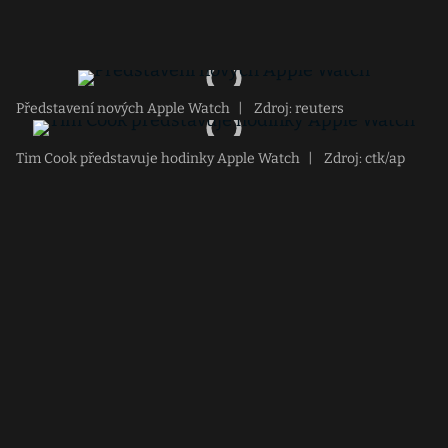
Představení nových Apple Watch
|
Zdroj: reuters
Tim Cook představuje hodinky Apple Watch
|
Zdroj: ctk/ap