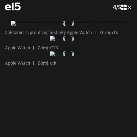
4
/
5
Zákazníci si prohlížejí hodinky Apple Watch
|
Zdroj: ctk
Apple Watch
|
Zdroj: CTK
Apple Watch
|
Zdroj: ctk