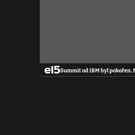
Summit od IBM byl pokořen. 