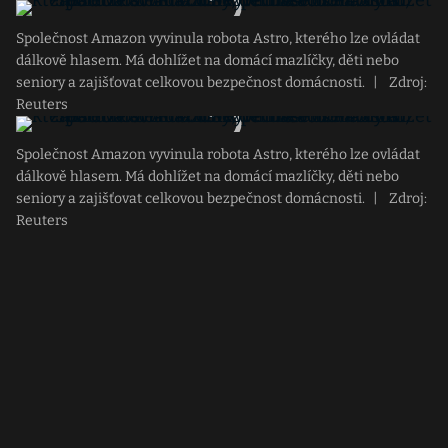
Společnost Amazon vyvinula robota Astro, kterého lze ovládat
dálkově hlasem. Má dohlížet na domácí mazlíčky, děti nebo
seniory a zajišťovat celkovou bezpečnost domácnosti.
|
Zdroj:
Reuters
Společnost Amazon vyvinula robota Astro, kterého lze ovládat
dálkově hlasem. Má dohlížet na domácí mazlíčky, děti nebo
seniory a zajišťovat celkovou bezpečnost domácnosti.
|
Zdroj:
Reuters