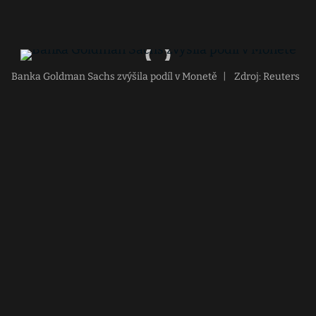
Banka Goldman Sachs zvýšila podíl v Monetě
|
Zdroj: Reuters