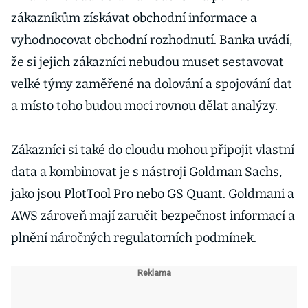
zákazníkům získávat obchodní informace a
vyhodnocovat obchodní rozhodnutí. Banka uvádí,
že si jejich zákazníci nebudou muset sestavovat
velké týmy zaměřené na dolování a spojování dat
a místo toho budou moci rovnou dělat analýzy.
Zákazníci si také do cloudu mohou připojit vlastní
data a kombinovat je s nástroji Goldman Sachs,
jako jsou PlotTool Pro nebo GS Quant. Goldmani a
AWS zároveň mají zaručit bezpečnost informací a
plnění náročných regulatorních podmínek.