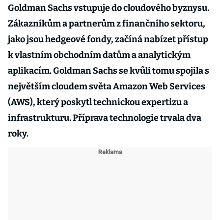
Goldman Sachs vstupuje do cloudového byznysu.
Zákazníkům a partnerům z finančního sektoru,
jako jsou hedgeové fondy, začíná nabízet přístup
k vlastním obchodním datům a analytickým
aplikacím. Goldman Sachs se kvůli tomu spojila s
největším cloudem světa Amazon Web Services
(AWS), který poskytl technickou expertizu a
infrastrukturu. Příprava technologie trvala dva
roky.