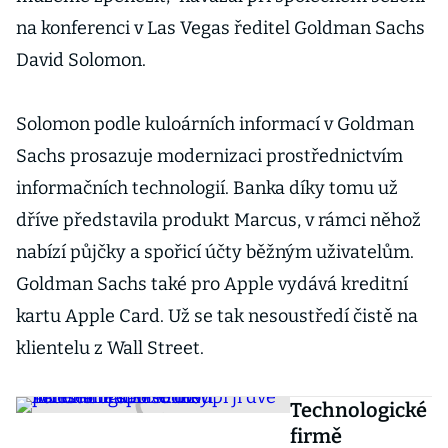
na konferenci v Las Vegas ředitel Goldman Sachs
David Solomon.
Solomon podle kuloárních informací v Goldman
Sachs prosazuje modernizaci prostřednictvím
informačních technologií. Banka díky tomu už
dříve představila produkt Marcus, v rámci něhož
nabízí půjčky a spořicí účty běžným uživatelům.
Goldman Sachs také pro Apple vydává kreditní
kartu Apple Card. Už se tak nesoustředí čistě na
klientelu z Wall Street.
Technologické
firmě